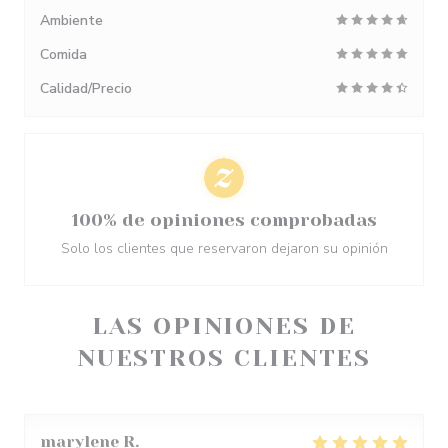
Ambiente
Comida
Calidad/Precio
100% de opiniones comprobadas
Solo los clientes que reservaron dejaron su opinión
LAS OPINIONES DE
NUESTROS CLIENTES
marylene
R