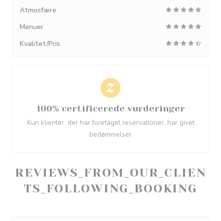
Atmosfære
Menuer
Kvalitet/Pris
100% certificerede vurderinger
Kun klienter, der har foretaget reservationer, har givet
bedømmelser
REVIEWS_FROM_OUR_CLIEN
TS_FOLLOWING_BOOKING