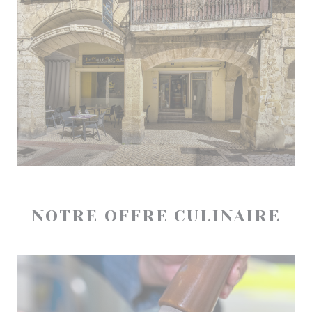
NOTRE OFFRE CULINAIRE