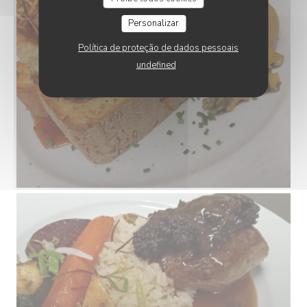
Personalizar
Política de proteção de dados pessoais
undefined