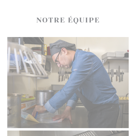
NOTRE ÉQUIPE