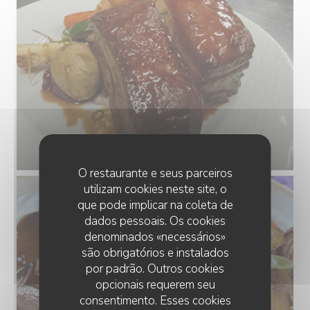
O restaurante e seus parceiros
utilizam cookies neste site, o
que pode implicar na coleta de
dados pessoais. Os cookies
denominados «necessários»
são obrigatórios e instalados
por padrão. Outros cookies
opcionais requerem seu
consentimento. Esses cookies