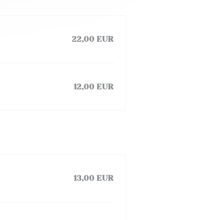
22,00 EUR
12,00 EUR
13,00 EUR