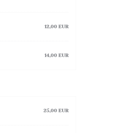
12,00 EUR
14,00 EUR
25,00 EUR