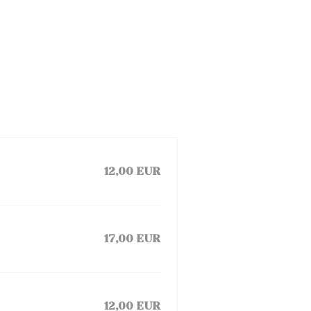
12,00 EUR
17,00 EUR
12,00 EUR