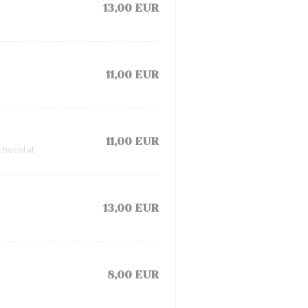
13,00 EUR
11,00 EUR
11,00 EUR
chocolat
13,00 EUR
8,00 EUR
e